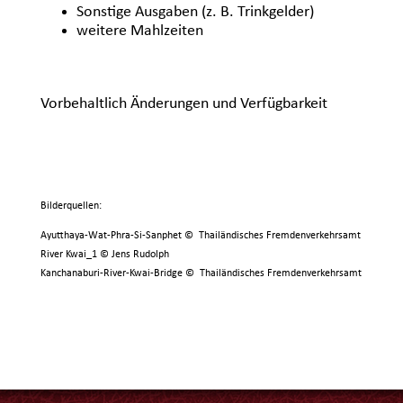
Sonstige Ausgaben (z. B. Trinkgelder)
weitere Mahlzeiten
Vorbehaltlich Änderungen und Verfügbarkeit
Bilderquellen:
Ayutthaya-Wat-Phra-Si-Sanphet © Thailändisches Fremdenverkehrsamt
River Kwai_1 © Jens Rudolph
Kanchanaburi-River-Kwai-Bridge © Thailändisches Fremdenverkehrsamt