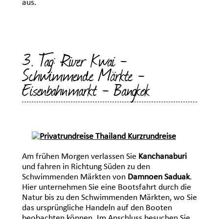
aus.
3. Tag: River Kwai -
Schwimmende Märkte -
Eisenbahnmarkt - Bangkok
Am frühen Morgen verlassen Sie
Kanchanaburi
und fahren in Richtung Süden zu den
Schwimmenden Märkten von
Damnoen Saduak
.
Hier unternehmen Sie eine Bootsfahrt durch die
Natur bis zu den Schwimmenden Märkten, wo Sie
das ursprüngliche Handeln auf den Booten
beobachten können. Im Anschluss besuchen Sie