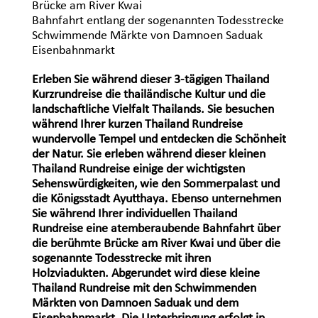
Brücke am River Kwai
Bahnfahrt entlang der sogenannten Todesstrecke
Schwimmende Märkte von Damnoen Saduak
Eisenbahnmarkt
Erleben Sie während dieser 3-tägigen Thailand
Kurzrundreise die thailändische Kultur und die
landschaftliche Vielfalt Thailands. Sie besuchen
während Ihrer kurzen Thailand Rundreise
wundervolle Tempel und entdecken die Schönheit
der Natur. Sie erleben während dieser kleinen
Thailand Rundreise einige der wichtigsten
Sehenswürdigkeiten, wie den Sommerpalast und
die Königsstadt Ayutthaya. Ebenso unternehmen
Sie während Ihrer individuellen Thailand
Rundreise eine atemberaubende Bahnfahrt über
die berühmte Brücke am River Kwai und über die
sogenannte Todesstrecke mit ihren
Holzviadukten. Abgerundet wird diese kleine
Thailand Rundreise mit den Schwimmenden
Märkten von Damnoen Saduak und dem