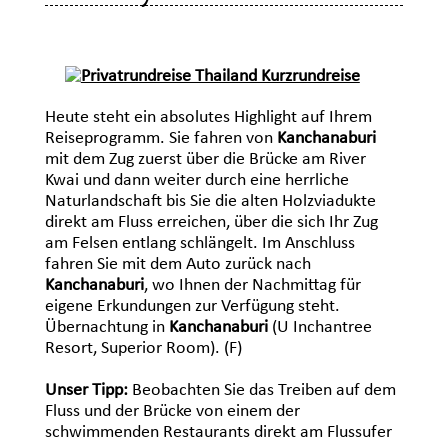
Heute steht ein absolutes Highlight auf Ihrem
Reiseprogramm. Sie fahren von
Kanchanaburi
mit dem Zug zuerst über die Brücke am River
Kwai und dann weiter durch eine herrliche
Naturlandschaft bis Sie die alten Holzviadukte
direkt am Fluss erreichen, über die sich Ihr Zug
am Felsen entlang schlängelt. Im Anschluss
fahren Sie mit dem Auto zurück nach
Kanchanaburi
, wo Ihnen der Nachmittag für
eigene Erkundungen zur Verfügung steht.
Übernachtung in
Kanchanaburi
(U Inchantree
Resort, Superior Room). (F)
Unser Tipp:
Beobachten Sie das Treiben auf dem
Fluss und der Brücke von einem der
schwimmenden Restaurants direkt am Flussufer