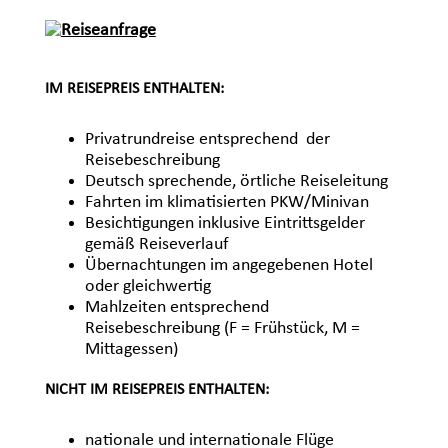
IM REISEPREIS ENTHALTEN:
Privatrundreise entsprechend der
Reisebeschreibung
Deutsch sprechende, örtliche Reiseleitung
Fahrten im klimatisierten PKW/Minivan
Besichtigungen inklusive Eintrittsgelder
gemäß Reiseverlauf
Übernachtungen im angegebenen Hotel
oder gleichwertig
Mahlzeiten entsprechend
Reisebeschreibung (F = Frühstück, M =
Mittagessen)
NICHT IM REISEPREIS ENTHALTEN:
nationale und internationale Flüge