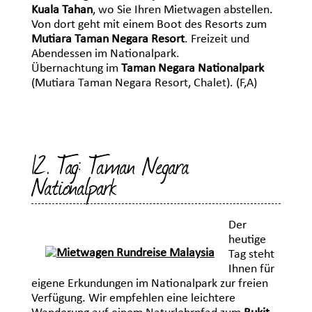
Kuala Tahan
, wo Sie Ihren Mietwagen abstellen.
Von dort geht mit einem Boot des Resorts zum
Mutiara Taman Negara Resort
. Freizeit und
Abendessen im Nationalpark.
Übernachtung im
Taman Negara Nationalpark
(Mutiara Taman Negara Resort, Chalet). (F,A)
12. Tag: Taman Negara
Nationalpark
Der
heutige
Tag steht
Ihnen für
eigene Erkundungen im Nationalpark zur freien
Verfügung. Wir empfehlen eine leichtere