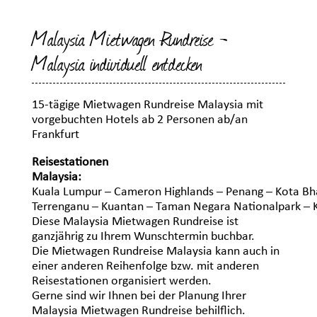
Malaysia Mietwagen Rundreise -
Malaysia individuell entdecken
15-tägige Mietwagen Rundreise Malaysia mit
vorgebuchten Hotels ab 2 Personen ab/an
Frankfurt
Reisestationen
Malaysia:
Kuala Lumpur – Cameron Highlands – Penang – Kota Bh
Terrenganu – Kuantan – Taman Negara Nationalpark – 
Diese Malaysia Mietwagen Rundreise ist
ganzjährig zu Ihrem Wunschtermin buchbar.
Die Mietwagen Rundreise Malaysia kann auch in
einer anderen Reihenfolge bzw. mit anderen
Reisestationen organisiert werden.
Gerne sind wir Ihnen bei der Planung Ihrer
Malaysia Mietwagen Rundreise behilflich.