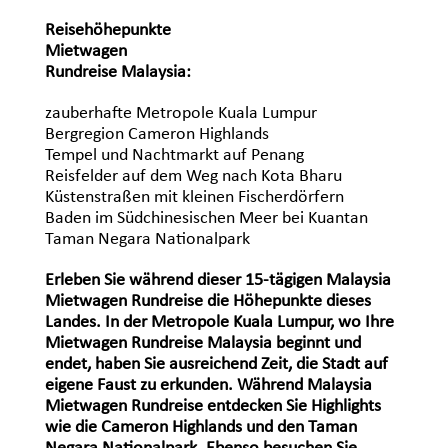
Reisehöhepunkte
Mietwagen
Rundreise Malaysia:
zauberhafte Metropole Kuala Lumpur
Bergregion Cameron Highlands
Tempel und Nachtmarkt auf Penang
Reisfelder auf dem Weg nach Kota Bharu
Küstenstraßen mit kleinen Fischerdörfern
Baden im Südchinesischen Meer bei Kuantan
Taman Negara Nationalpark
Erleben Sie während dieser 15-tägigen Malaysia
Mietwagen Rundreise die Höhepunkte dieses
Landes. In der Metropole Kuala Lumpur, wo Ihre
Mietwagen Rundreise Malaysia beginnt und
endet, haben Sie ausreichend Zeit, die Stadt auf
eigene Faust zu erkunden. Während Malaysia
Mietwagen Rundreise entdecken Sie Highlights
wie die Cameron Highlands und den Taman