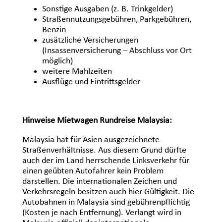
Sonstige Ausgaben (z. B. Trinkgelder)
Straßennutzungsgebühren, Parkgebühren,
Benzin
zusätzliche Versicherungen
(Insassenversicherung – Abschluss vor Ort
möglich)
weitere Mahlzeiten
Ausflüge und Eintrittsgelder
Hinweise Mietwagen Rundreise Malaysia:
Malaysia hat für Asien ausgezeichnete
Straßenverhältnisse. Aus diesem Grund dürfte
auch der im Land herrschende Linksverkehr für
einen geübten Autofahrer kein Problem
darstellen. Die internationalen Zeichen und
Verkehrsregeln besitzen auch hier Gültigkeit. Die
Autobahnen in Malaysia sind gebührenpflichtig
(Kosten je nach Entfernung). Verlangt wird in